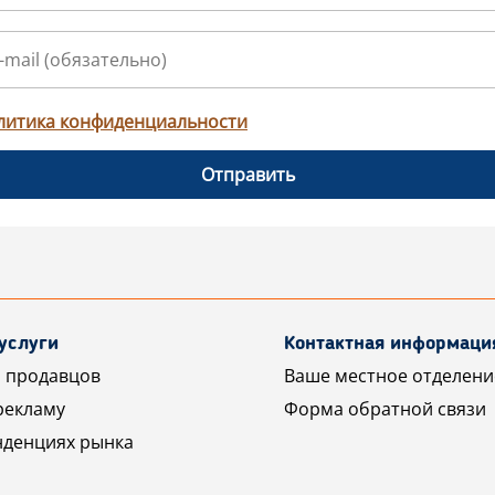
литика конфиденциальности
Отправить
услуги
Контактная информаци
 продавцов
Ваше местное отделени
рекламу
Форма обратной связи
нденциях рынка