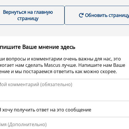
Вернуться на главную
Обновить страниц
страницу
пишите Ваше мнение здесь
ши вопросы и комментарии очень важны для нас, это
могает нам сделать Mascus лучше. Напишите нам Ваше
ние и мы постараемся ответить как можно скорее.
Я хочу получить ответ на это сообщение