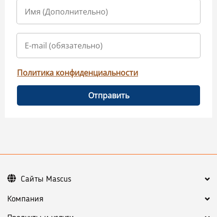
Политика конфиденциальности
Отправить
Сайты Mascus
Компания