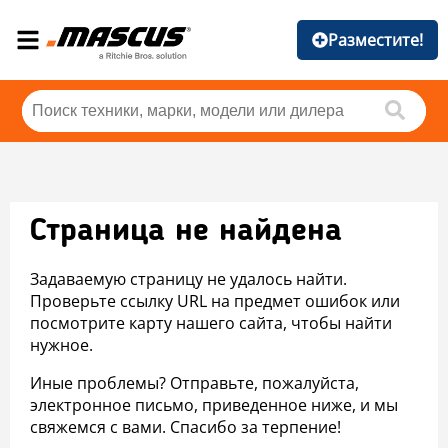
Разместите!
Страница не найдена
Задаваемую страницу не удалось найти.
Проверьте ссылку URL на предмет ошибок или
посмотрите карту нашего сайта, чтобы найти
нужное.
Иные проблемы? Отправьте, пожалуйста,
электронное письмо, приведенное ниже, и мы
свяжемся с вами. Спасибо за терпение!