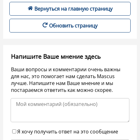
Вернуться на главную страницу
Обновить страницу
Напишите Ваше мнение здесь
Ваши вопросы и комментарии очень важны
для нас, это помогает нам сделать Mascus
лучше. Напишите нам Ваше мнение и мы
постараемся ответить как можно скорее.
Я хочу получить ответ на это сообщение