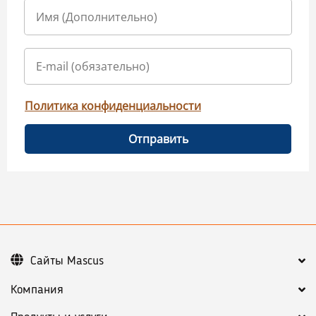
Политика конфиденциальности
Отправить
Сайты Mascus
Компания