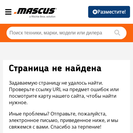
Разместите!
Страница не найдена
Задаваемую страницу не удалось найти.
Проверьте ссылку URL на предмет ошибок или
посмотрите карту нашего сайта, чтобы найти
нужное.
Иные проблемы? Отправьте, пожалуйста,
электронное письмо, приведенное ниже, и мы
свяжемся с вами. Спасибо за терпение!