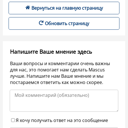
Вернуться на главную страницу
Обновить страницу
Напишите Ваше мнение здесь
Ваши вопросы и комментарии очень важны
для нас, это помогает нам сделать Mascus
лучше. Напишите нам Ваше мнение и мы
постараемся ответить как можно скорее.
Я хочу получить ответ на это сообщение