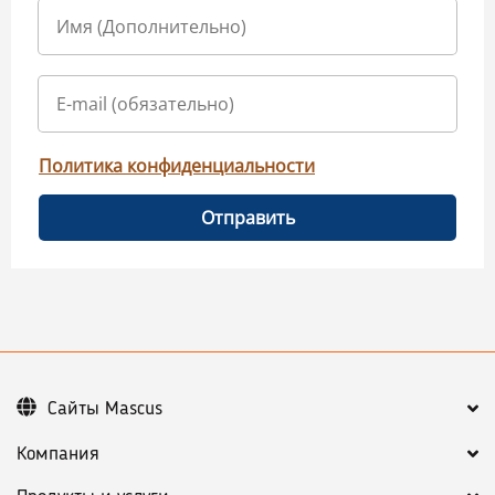
Политика конфиденциальности
Отправить
Сайты Mascus
Компания