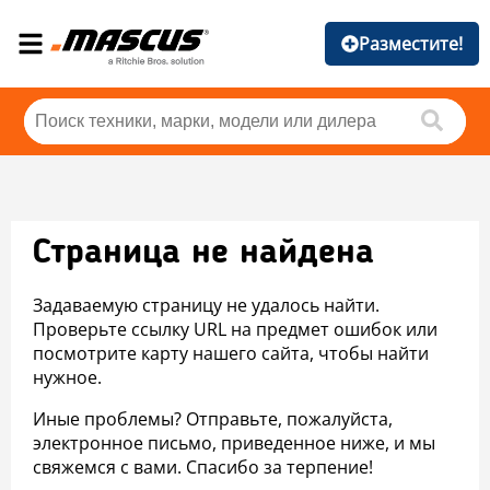
Разместите!
Страница не найдена
Задаваемую страницу не удалось найти.
Проверьте ссылку URL на предмет ошибок или
посмотрите карту нашего сайта, чтобы найти
нужное.
Иные проблемы? Отправьте, пожалуйста,
электронное письмо, приведенное ниже, и мы
свяжемся с вами. Спасибо за терпение!