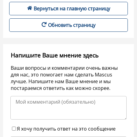
Вернуться на главную страницу
Обновить страницу
Напишите Ваше мнение здесь
Ваши вопросы и комментарии очень важны
для нас, это помогает нам сделать Mascus
лучше. Напишите нам Ваше мнение и мы
постараемся ответить как можно скорее.
Я хочу получить ответ на это сообщение