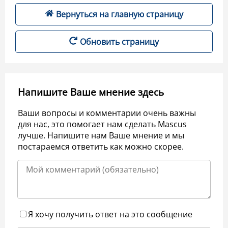
Вернуться на главную страницу
Обновить страницу
Напишите Ваше мнение здесь
Ваши вопросы и комментарии очень важны
для нас, это помогает нам сделать Mascus
лучше. Напишите нам Ваше мнение и мы
постараемся ответить как можно скорее.
Я хочу получить ответ на это сообщение