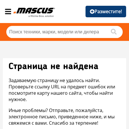
Разместите!
Страница не найдена
Задаваемую страницу не удалось найти.
Проверьте ссылку URL на предмет ошибок или
посмотрите карту нашего сайта, чтобы найти
нужное.
Иные проблемы? Отправьте, пожалуйста,
электронное письмо, приведенное ниже, и мы
свяжемся с вами. Спасибо за терпение!