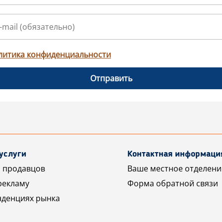
литика конфиденциальности
Отправить
услуги
Контактная информаци
 продавцов
Ваше местное отделени
рекламу
Форма обратной связи
нденциях рынка