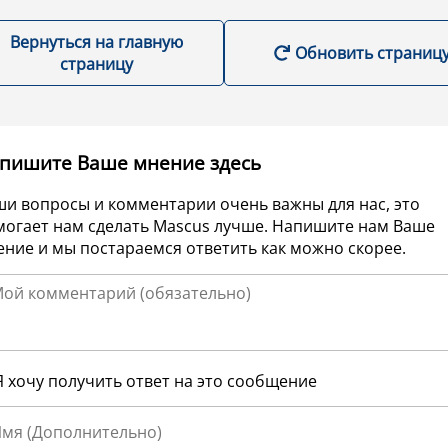
Вернуться на главную
Обновить страниц
страницу
пишите Ваше мнение здесь
ши вопросы и комментарии очень важны для нас, это
могает нам сделать Mascus лучше. Напишите нам Ваше
ние и мы постараемся ответить как можно скорее.
Я хочу получить ответ на это сообщение