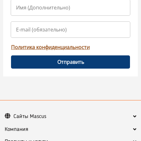
Политика конфиденциальности
Отправить
Сайты Mascus
Компания