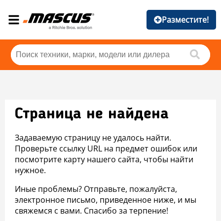
Разместите!
Страница не найдена
Задаваемую страницу не удалось найти.
Проверьте ссылку URL на предмет ошибок или
посмотрите карту нашего сайта, чтобы найти
нужное.
Иные проблемы? Отправьте, пожалуйста,
электронное письмо, приведенное ниже, и мы
свяжемся с вами. Спасибо за терпение!