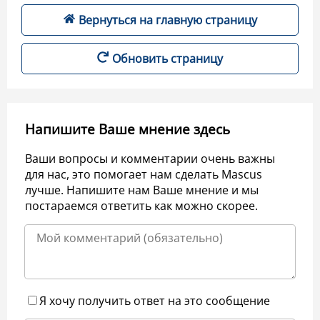
Вернуться на главную страницу
Обновить страницу
Напишите Ваше мнение здесь
Ваши вопросы и комментарии очень важны
для нас, это помогает нам сделать Mascus
лучше. Напишите нам Ваше мнение и мы
постараемся ответить как можно скорее.
Я хочу получить ответ на это сообщение