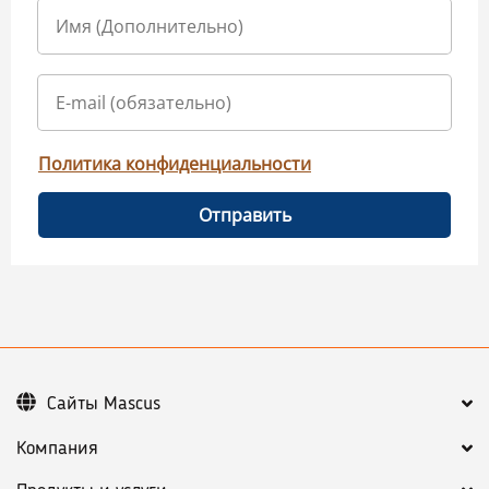
Политика конфиденциальности
Отправить
Сайты Mascus
Компания