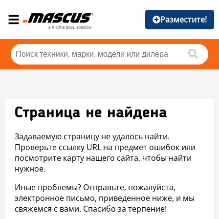
Разместите!
Страница не найдена
Задаваемую страницу не удалось найти.
Проверьте ссылку URL на предмет ошибок или
посмотрите карту нашего сайта, чтобы найти
нужное.
Иные проблемы? Отправьте, пожалуйста,
электронное письмо, приведенное ниже, и мы
свяжемся с вами. Спасибо за терпение!