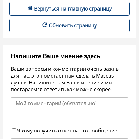
Вернуться на главную страницу
Обновить страницу
Напишите Ваше мнение здесь
Ваши вопросы и комментарии очень важны
для нас, это помогает нам сделать Mascus
лучше. Напишите нам Ваше мнение и мы
постараемся ответить как можно скорее.
Я хочу получить ответ на это сообщение