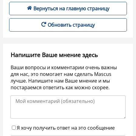
Вернуться на главную страницу
Обновить страницу
Напишите Ваше мнение здесь
Ваши вопросы и комментарии очень важны
для нас, это помогает нам сделать Mascus
лучше. Напишите нам Ваше мнение и мы
постараемся ответить как можно скорее.
Я хочу получить ответ на это сообщение