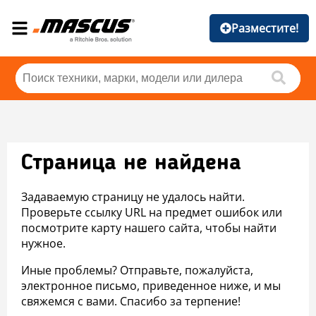
Разместите!
Страница не найдена
Задаваемую страницу не удалось найти.
Проверьте ссылку URL на предмет ошибок или
посмотрите карту нашего сайта, чтобы найти
нужное.
Иные проблемы? Отправьте, пожалуйста,
электронное письмо, приведенное ниже, и мы
свяжемся с вами. Спасибо за терпение!