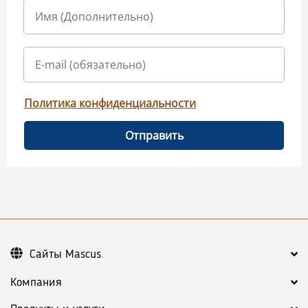
Политика конфиденциальности
Отправить
Сайты Mascus
Компания