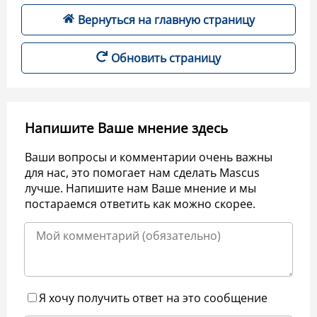
Вернуться на главную страницу
Обновить страницу
Напишите Ваше мнение здесь
Ваши вопросы и комментарии очень важны
для нас, это помогает нам сделать Mascus
лучше. Напишите нам Ваше мнение и мы
постараемся ответить как можно скорее.
Я хочу получить ответ на это сообщение