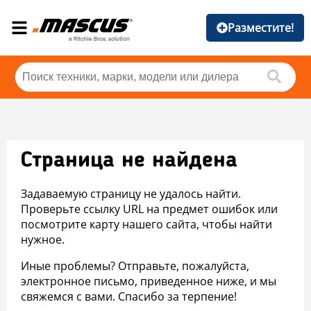
Разместите!
Страница не найдена
Задаваемую страницу не удалось найти.
Проверьте ссылку URL на предмет ошибок или
посмотрите карту нашего сайта, чтобы найти
нужное.
Иные проблемы? Отправьте, пожалуйста,
электронное письмо, приведенное ниже, и мы
свяжемся с вами. Спасибо за терпение!