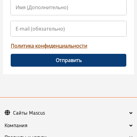
Политика конфиденциальности
Отправить
Сайты Mascus
Компания