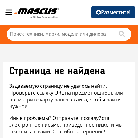
Разместите!
Страница не найдена
Задаваемую страницу не удалось найти.
Проверьте ссылку URL на предмет ошибок или
посмотрите карту нашего сайта, чтобы найти
нужное.
Иные проблемы? Отправьте, пожалуйста,
электронное письмо, приведенное ниже, и мы
свяжемся с вами. Спасибо за терпение!