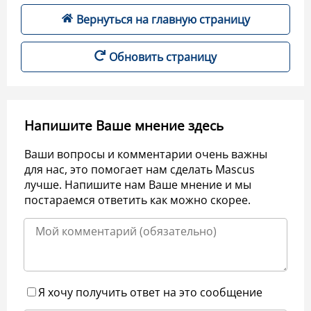
Вернуться на главную страницу
Обновить страницу
Напишите Ваше мнение здесь
Ваши вопросы и комментарии очень важны
для нас, это помогает нам сделать Mascus
лучше. Напишите нам Ваше мнение и мы
постараемся ответить как можно скорее.
Я хочу получить ответ на это сообщение