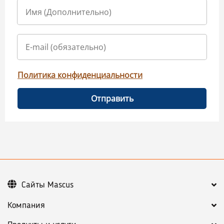
Политика конфиденциальности
Отправить
Сайты Mascus
Компания