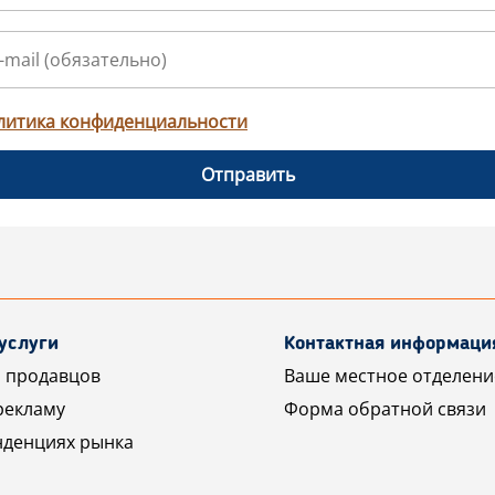
литика конфиденциальности
Отправить
услуги
Контактная информаци
 продавцов
Ваше местное отделени
рекламу
Форма обратной связи
нденциях рынка