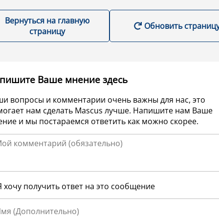
Вернуться на главную
Обновить страниц
страницу
пишите Ваше мнение здесь
ши вопросы и комментарии очень важны для нас, это
могает нам сделать Mascus лучше. Напишите нам Ваше
ние и мы постараемся ответить как можно скорее.
Я хочу получить ответ на это сообщение