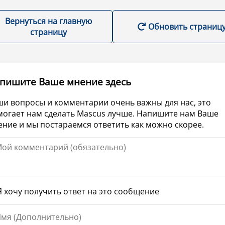
Вернуться на главную
Обновить страниц
страницу
пишите Ваше мнение здесь
ши вопросы и комментарии очень важны для нас, это
могает нам сделать Mascus лучше. Напишите нам Ваше
ние и мы постараемся ответить как можно скорее.
Я хочу получить ответ на это сообщение