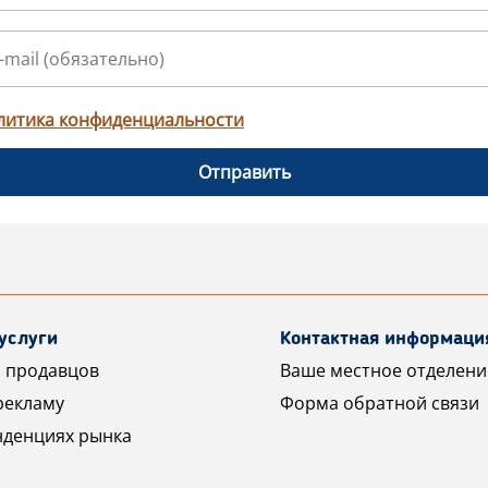
литика конфиденциальности
Отправить
услуги
Контактная информаци
 продавцов
Ваше местное отделени
рекламу
Форма обратной связи
нденциях рынка