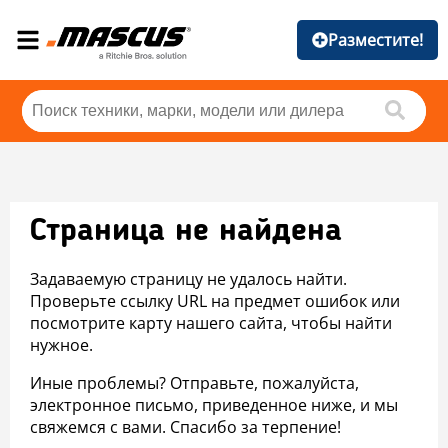
Разместите!
Страница не найдена
Задаваемую страницу не удалось найти.
Проверьте ссылку URL на предмет ошибок или
посмотрите карту нашего сайта, чтобы найти
нужное.
Иные проблемы? Отправьте, пожалуйста,
электронное письмо, приведенное ниже, и мы
свяжемся с вами. Спасибо за терпение!