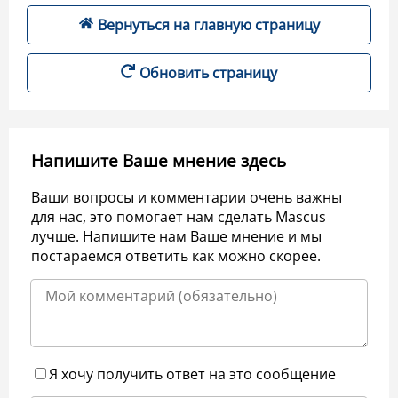
Вернуться на главную страницу
Обновить страницу
Напишите Ваше мнение здесь
Ваши вопросы и комментарии очень важны
для нас, это помогает нам сделать Mascus
лучше. Напишите нам Ваше мнение и мы
постараемся ответить как можно скорее.
Я хочу получить ответ на это сообщение