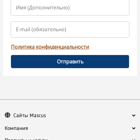
Политика конфиденциальности
Отправить
Сайты Mascus
Компания