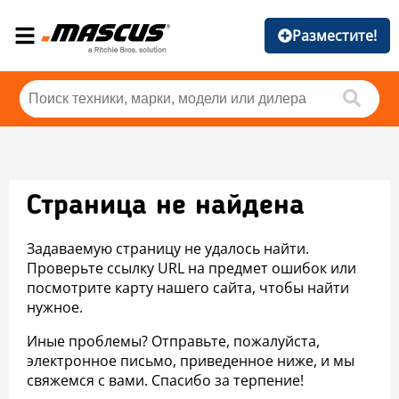
Разместите!
Страница не найдена
Задаваемую страницу не удалось найти.
Проверьте ссылку URL на предмет ошибок или
посмотрите карту нашего сайта, чтобы найти
нужное.
Иные проблемы? Отправьте, пожалуйста,
электронное письмо, приведенное ниже, и мы
свяжемся с вами. Спасибо за терпение!