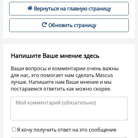
Вернуться на главную страницу
Обновить страницу
Напишите Ваше мнение здесь
Ваши вопросы и комментарии очень важны
для нас, это помогает нам сделать Mascus
лучше. Напишите нам Ваше мнение и мы
постараемся ответить как можно скорее.
Я хочу получить ответ на это сообщение