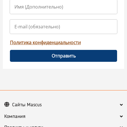
Политика конфиденциальности
Отправить
Сайты Mascus
Компания