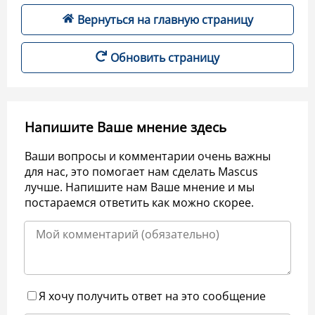
Вернуться на главную страницу
Обновить страницу
Напишите Ваше мнение здесь
Ваши вопросы и комментарии очень важны
для нас, это помогает нам сделать Mascus
лучше. Напишите нам Ваше мнение и мы
постараемся ответить как можно скорее.
Я хочу получить ответ на это сообщение