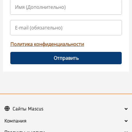
Политика конфиденциальности
Отправить
Сайты Mascus
Компания