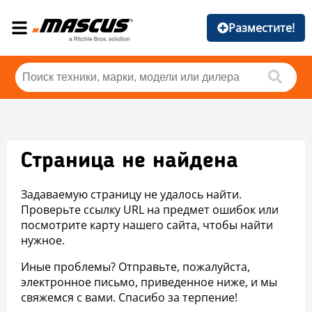
Разместите!
Страница не найдена
Задаваемую страницу не удалось найти.
Проверьте ссылку URL на предмет ошибок или
посмотрите карту нашего сайта, чтобы найти
нужное.
Иные проблемы? Отправьте, пожалуйста,
электронное письмо, приведенное ниже, и мы
свяжемся с вами. Спасибо за терпение!