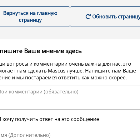
Вернуться на главную
Обновить страниц
страницу
пишите Ваше мнение здесь
ши вопросы и комментарии очень важны для нас, это
могает нам сделать Mascus лучше. Напишите нам Ваше
ние и мы постараемся ответить как можно скорее.
Я хочу получить ответ на это сообщение