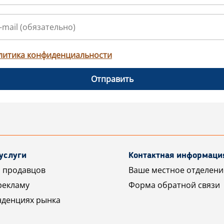
литика конфиденциальности
Отправить
услуги
Контактная информаци
 продавцов
Ваше местное отделени
рекламу
Форма обратной связи
нденциях рынка