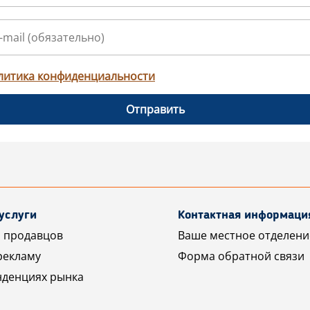
литика конфиденциальности
Отправить
услуги
Контактная информаци
 продавцов
Ваше местное отделени
рекламу
Форма обратной связи
нденциях рынка