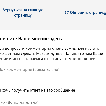
Вернуться на главную
Обновить страниц
страницу
пишите Ваше мнение здесь
ши вопросы и комментарии очень важны для нас, это
могает нам сделать Mascus лучше. Напишите нам Ваше
ние и мы постараемся ответить как можно скорее.
Я хочу получить ответ на это сообщение