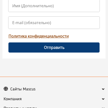
Политика конфиденциальности
Отправить
Сайты Mascus
Компания