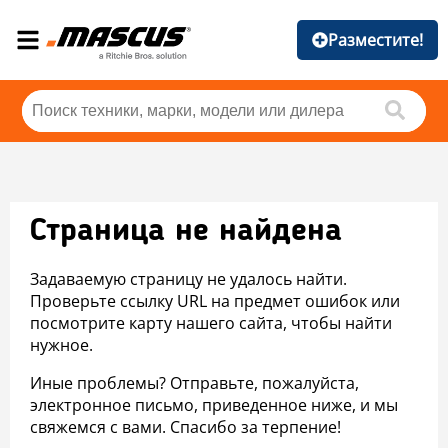
Разместите!
Страница не найдена
Задаваемую страницу не удалось найти.
Проверьте ссылку URL на предмет ошибок или
посмотрите карту нашего сайта, чтобы найти
нужное.
Иные проблемы? Отправьте, пожалуйста,
электронное письмо, приведенное ниже, и мы
свяжемся с вами. Спасибо за терпение!