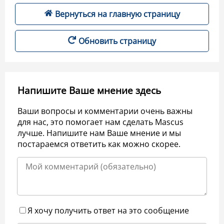
Вернуться на главную страницу
Обновить страницу
Напишите Ваше мнение здесь
Ваши вопросы и комментарии очень важны
для нас, это помогает нам сделать Mascus
лучше. Напишите нам Ваше мнение и мы
постараемся ответить как можно скорее.
Я хочу получить ответ на это сообщение