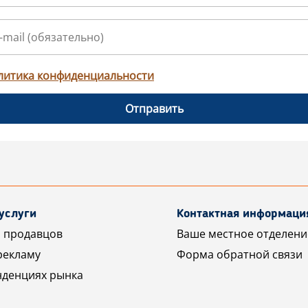
литика конфиденциальности
Отправить
услуги
Контактная информаци
 продавцов
Ваше местное отделени
рекламу
Форма обратной связи
нденциях рынка