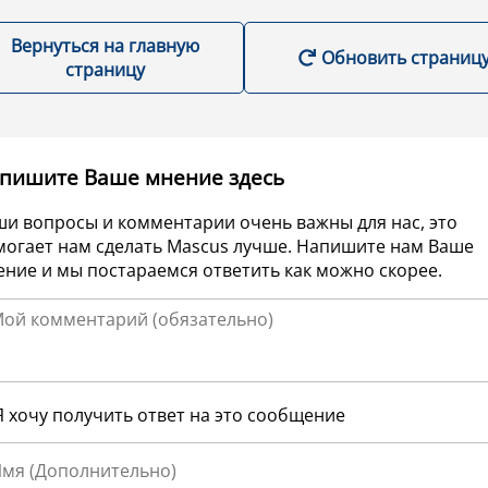
Вернуться на главную
Обновить страниц
страницу
пишите Ваше мнение здесь
ши вопросы и комментарии очень важны для нас, это
могает нам сделать Mascus лучше. Напишите нам Ваше
ние и мы постараемся ответить как можно скорее.
Я хочу получить ответ на это сообщение