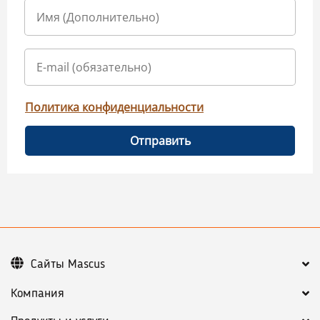
Политика конфиденциальности
Отправить
Сайты Mascus
Компания