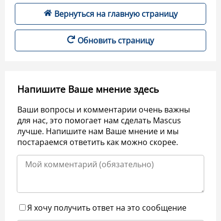
Вернуться на главную страницу
Обновить страницу
Напишите Ваше мнение здесь
Ваши вопросы и комментарии очень важны
для нас, это помогает нам сделать Mascus
лучше. Напишите нам Ваше мнение и мы
постараемся ответить как можно скорее.
Я хочу получить ответ на это сообщение