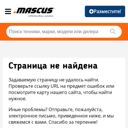
Разместите!
Страница не найдена
Задаваемую страницу не удалось найти.
Проверьте ссылку URL на предмет ошибок или
посмотрите карту нашего сайта, чтобы найти
нужное.
Иные проблемы? Отправьте, пожалуйста,
электронное письмо, приведенное ниже, и мы
свяжемся с вами. Спасибо за терпение!