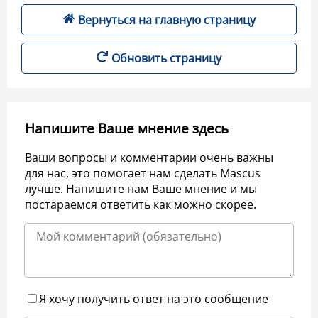
Вернуться на главную страницу
Обновить страницу
Напишите Ваше мнение здесь
Ваши вопросы и комментарии очень важны
для нас, это помогает нам сделать Mascus
лучше. Напишите нам Ваше мнение и мы
постараемся ответить как можно скорее.
Я хочу получить ответ на это сообщение