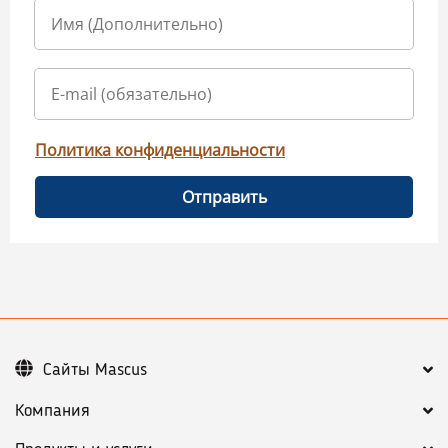
Политика конфиденциальности
Отправить
Сайты Mascus
Компания