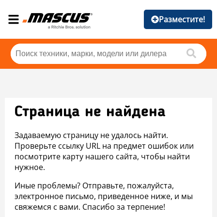
Разместите!
Страница не найдена
Задаваемую страницу не удалось найти.
Проверьте ссылку URL на предмет ошибок или
посмотрите карту нашего сайта, чтобы найти
нужное.
Иные проблемы? Отправьте, пожалуйста,
электронное письмо, приведенное ниже, и мы
свяжемся с вами. Спасибо за терпение!