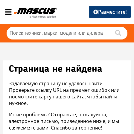
Разместите!
Страница не найдена
Задаваемую страницу не удалось найти.
Проверьте ссылку URL на предмет ошибок или
посмотрите карту нашего сайта, чтобы найти
нужное.
Иные проблемы? Отправьте, пожалуйста,
электронное письмо, приведенное ниже, и мы
свяжемся с вами. Спасибо за терпение!