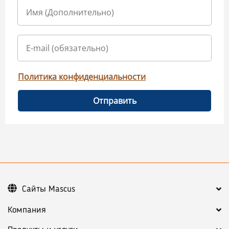
Политика конфиденциальности
Отправить
Сайты Mascus
Компания