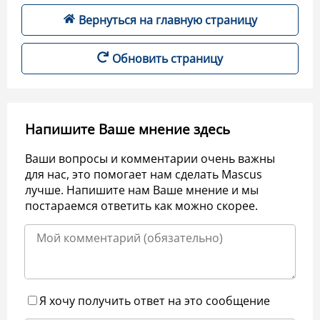
Вернуться на главную страницу
Обновить страницу
Напишите Ваше мнение здесь
Ваши вопросы и комментарии очень важны
для нас, это помогает нам сделать Mascus
лучше. Напишите нам Ваше мнение и мы
постараемся ответить как можно скорее.
Я хочу получить ответ на это сообщение