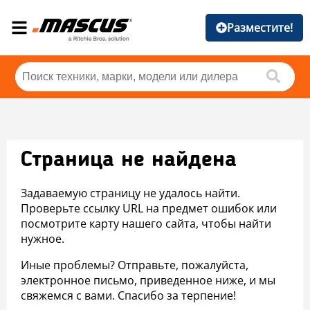
Разместите!
Страница не найдена
Задаваемую страницу не удалось найти.
Проверьте ссылку URL на предмет ошибок или
посмотрите карту нашего сайта, чтобы найти
нужное.
Иные проблемы? Отправьте, пожалуйста,
электронное письмо, приведенное ниже, и мы
свяжемся с вами. Спасибо за терпение!