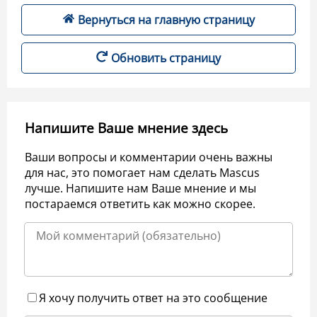
Вернуться на главную страницу
Обновить страницу
Напишите Ваше мнение здесь
Ваши вопросы и комментарии очень важны
для нас, это помогает нам сделать Mascus
лучше. Напишите нам Ваше мнение и мы
постараемся ответить как можно скорее.
Я хочу получить ответ на это сообщение