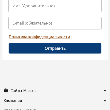
Политика конфиденциальности
Отправить
Сайты Mascus
Компания