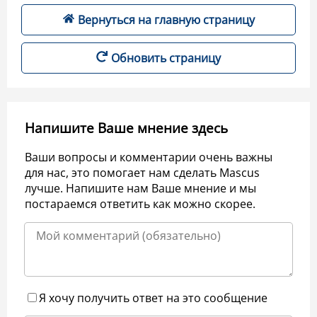
Вернуться на главную страницу
Обновить страницу
Напишите Ваше мнение здесь
Ваши вопросы и комментарии очень важны
для нас, это помогает нам сделать Mascus
лучше. Напишите нам Ваше мнение и мы
постараемся ответить как можно скорее.
Я хочу получить ответ на это сообщение