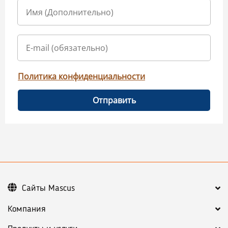
Политика конфиденциальности
Отправить
Сайты Mascus
Компания