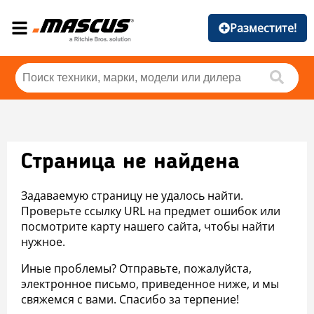
Разместите!
Страница не найдена
Задаваемую страницу не удалось найти.
Проверьте ссылку URL на предмет ошибок или
посмотрите карту нашего сайта, чтобы найти
нужное.
Иные проблемы? Отправьте, пожалуйста,
электронное письмо, приведенное ниже, и мы
свяжемся с вами. Спасибо за терпение!