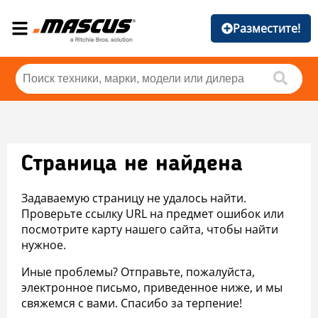
Разместите!
Страница не найдена
Задаваемую страницу не удалось найти.
Проверьте ссылку URL на предмет ошибок или
посмотрите карту нашего сайта, чтобы найти
нужное.
Иные проблемы? Отправьте, пожалуйста,
электронное письмо, приведенное ниже, и мы
свяжемся с вами. Спасибо за терпение!