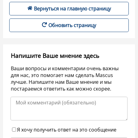
Вернуться на главную страницу
Обновить страницу
Напишите Ваше мнение здесь
Ваши вопросы и комментарии очень важны
для нас, это помогает нам сделать Mascus
лучше. Напишите нам Ваше мнение и мы
постараемся ответить как можно скорее.
Я хочу получить ответ на это сообщение