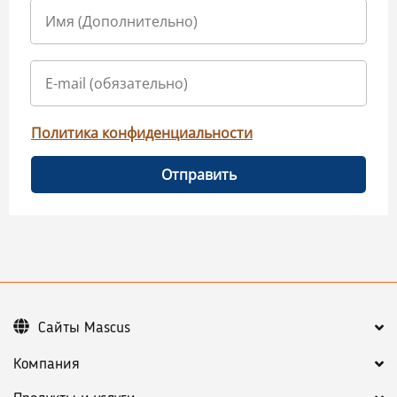
Политика конфиденциальности
Отправить
Сайты Mascus
Компания