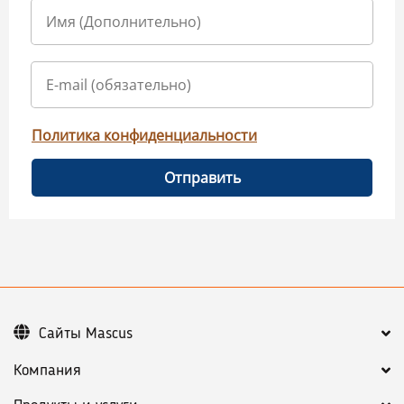
Политика конфиденциальности
Отправить
Сайты Mascus
Компания