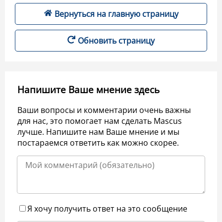
Вернуться на главную страницу
Обновить страницу
Напишите Ваше мнение здесь
Ваши вопросы и комментарии очень важны
для нас, это помогает нам сделать Mascus
лучше. Напишите нам Ваше мнение и мы
постараемся ответить как можно скорее.
Я хочу получить ответ на это сообщение