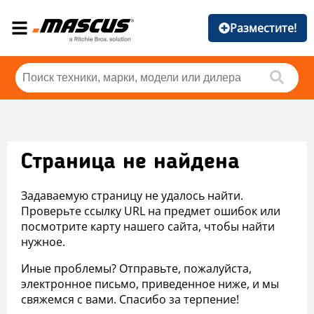
Разместите!
Страница не найдена
Задаваемую страницу не удалось найти.
Проверьте ссылку URL на предмет ошибок или
посмотрите карту нашего сайта, чтобы найти
нужное.
Иные проблемы? Отправьте, пожалуйста,
электронное письмо, приведенное ниже, и мы
свяжемся с вами. Спасибо за терпение!