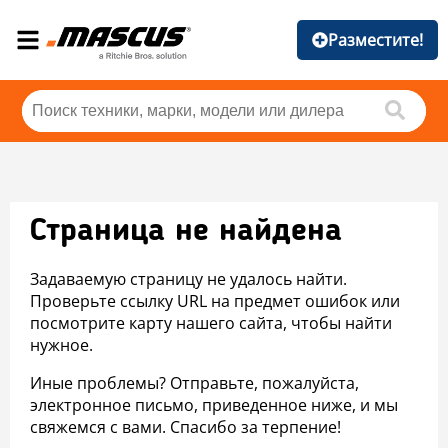
Разместите!
Страница не найдена
Задаваемую страницу не удалось найти.
Проверьте ссылку URL на предмет ошибок или
посмотрите карту нашего сайта, чтобы найти
нужное.
Иные проблемы? Отправьте, пожалуйста,
электронное письмо, приведенное ниже, и мы
свяжемся с вами. Спасибо за терпение!