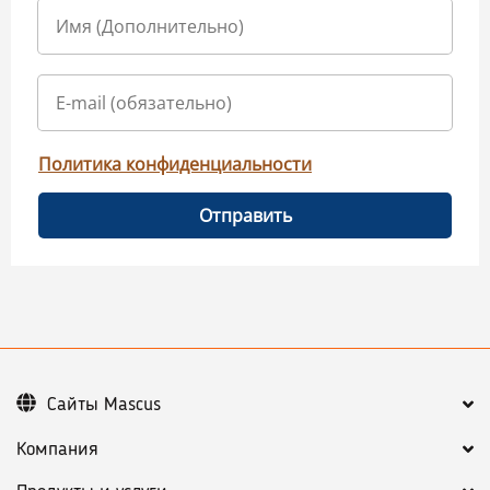
Политика конфиденциальности
Отправить
Сайты Mascus
Компания