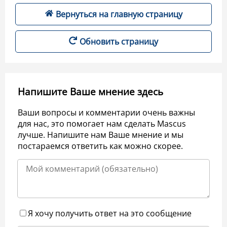
Вернуться на главную страницу
Обновить страницу
Напишите Ваше мнение здесь
Ваши вопросы и комментарии очень важны
для нас, это помогает нам сделать Mascus
лучше. Напишите нам Ваше мнение и мы
постараемся ответить как можно скорее.
Я хочу получить ответ на это сообщение