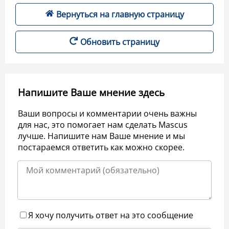
Вернуться на главную страницу
Обновить страницу
Напишите Ваше мнение здесь
Ваши вопросы и комментарии очень важны
для нас, это помогает нам сделать Mascus
лучше. Напишите нам Ваше мнение и мы
постараемся ответить как можно скорее.
Я хочу получить ответ на это сообщение