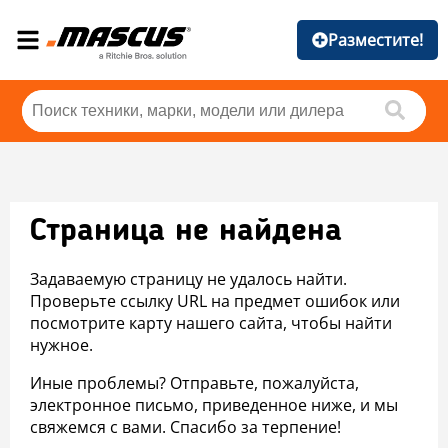
Разместите!
Страница не найдена
Задаваемую страницу не удалось найти.
Проверьте ссылку URL на предмет ошибок или
посмотрите карту нашего сайта, чтобы найти
нужное.
Иные проблемы? Отправьте, пожалуйста,
электронное письмо, приведенное ниже, и мы
свяжемся с вами. Спасибо за терпение!