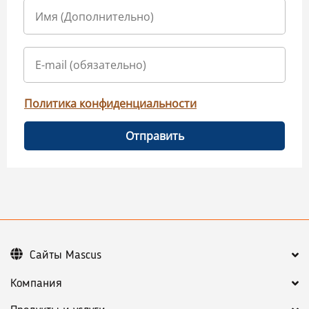
Политика конфиденциальности
Отправить
Сайты Mascus
Компания