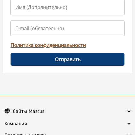
Политика конфиденциальности
Отправить
Сайты Mascus
Компания