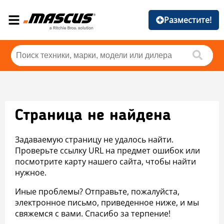
Разместите!
Страница не найдена
Задаваемую страницу не удалось найти.
Проверьте ссылку URL на предмет ошибок или
посмотрите карту нашего сайта, чтобы найти
нужное.
Иные проблемы? Отправьте, пожалуйста,
электронное письмо, приведенное ниже, и мы
свяжемся с вами. Спасибо за терпение!