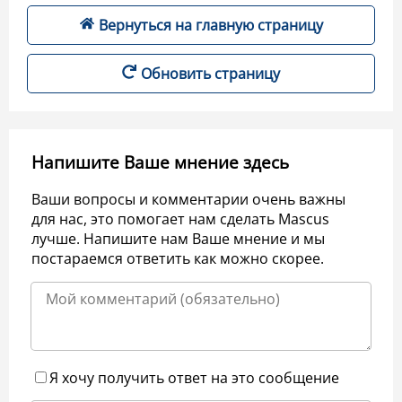
Вернуться на главную страницу
Обновить страницу
Напишите Ваше мнение здесь
Ваши вопросы и комментарии очень важны
для нас, это помогает нам сделать Mascus
лучше. Напишите нам Ваше мнение и мы
постараемся ответить как можно скорее.
Я хочу получить ответ на это сообщение