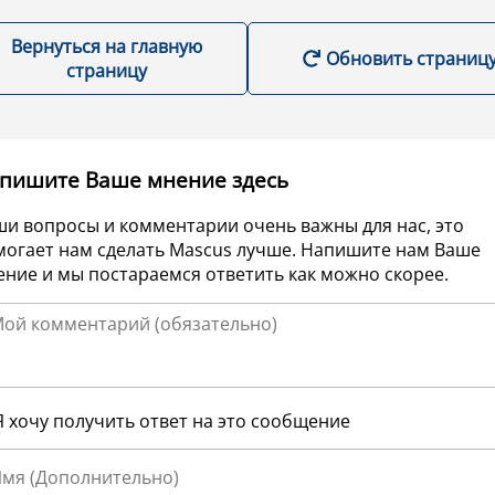
Вернуться на главную
Обновить страниц
страницу
пишите Ваше мнение здесь
ши вопросы и комментарии очень важны для нас, это
могает нам сделать Mascus лучше. Напишите нам Ваше
ние и мы постараемся ответить как можно скорее.
Я хочу получить ответ на это сообщение