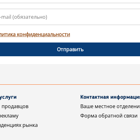
литика конфиденциальности
Отправить
услуги
Контактная информаци
 продавцов
Ваше местное отделени
рекламу
Форма обратной связи
нденциях рынка