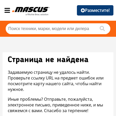
Разместите!
Страница не найдена
Задаваемую страницу не удалось найти.
Проверьте ссылку URL на предмет ошибок или
посмотрите карту нашего сайта, чтобы найти
нужное.
Иные проблемы? Отправьте, пожалуйста,
электронное письмо, приведенное ниже, и мы
свяжемся с вами. Спасибо за терпение!