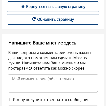
Вернуться на главную страницу
Обновить страницу
Напишите Ваше мнение здесь
Ваши вопросы и комментарии очень важны
для нас, это помогает нам сделать Mascus
лучше. Напишите нам Ваше мнение и мы
постараемся ответить как можно скорее.
Я хочу получить ответ на это сообщение