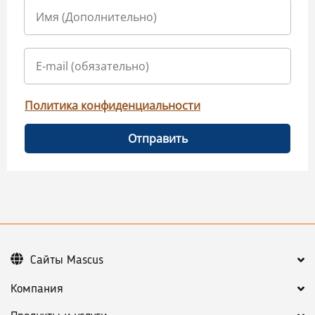
Политика конфиденциальности
Отправить
Сайты Mascus
Компания