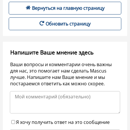
Вернуться на главную страницу
Обновить страницу
Напишите Ваше мнение здесь
Ваши вопросы и комментарии очень важны
для нас, это помогает нам сделать Mascus
лучше. Напишите нам Ваше мнение и мы
постараемся ответить как можно скорее.
Я хочу получить ответ на это сообщение