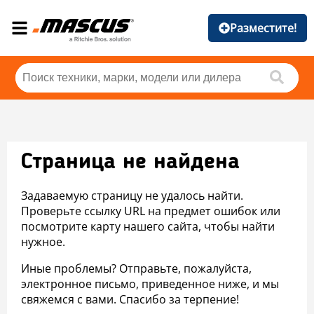
Разместите!
Страница не найдена
Задаваемую страницу не удалось найти.
Проверьте ссылку URL на предмет ошибок или
посмотрите карту нашего сайта, чтобы найти
нужное.
Иные проблемы? Отправьте, пожалуйста,
электронное письмо, приведенное ниже, и мы
свяжемся с вами. Спасибо за терпение!