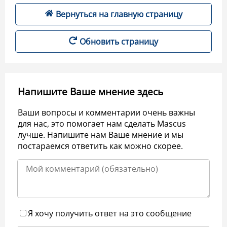
Вернуться на главную страницу
Обновить страницу
Напишите Ваше мнение здесь
Ваши вопросы и комментарии очень важны
для нас, это помогает нам сделать Mascus
лучше. Напишите нам Ваше мнение и мы
постараемся ответить как можно скорее.
Я хочу получить ответ на это сообщение