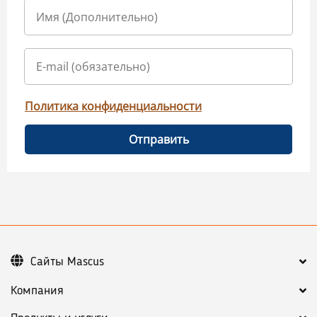
Политика конфиденциальности
Отправить
Сайты Mascus
Компания