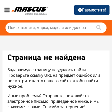
Разместите!
Страница не найдена
Задаваемую страницу не удалось найти.
Проверьте ссылку URL на предмет ошибок или
посмотрите карту нашего сайта, чтобы найти
нужное.
Иные проблемы? Отправьте, пожалуйста,
электронное письмо, приведенное ниже, и мы
свяжемся с вами. Спасибо за терпение!