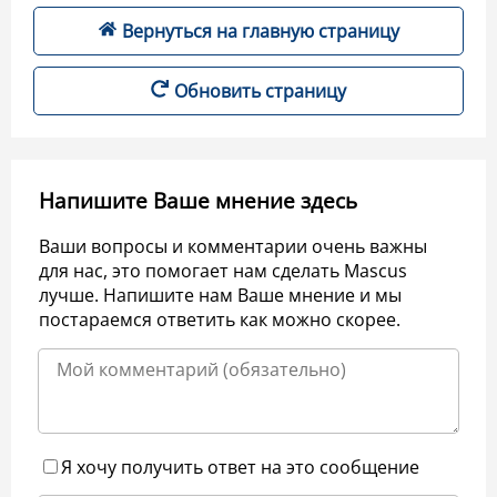
Вернуться на главную страницу
Обновить страницу
Напишите Ваше мнение здесь
Ваши вопросы и комментарии очень важны
для нас, это помогает нам сделать Mascus
лучше. Напишите нам Ваше мнение и мы
постараемся ответить как можно скорее.
Я хочу получить ответ на это сообщение