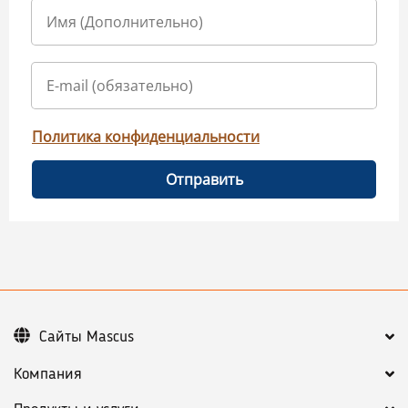
Политика конфиденциальности
Отправить
Сайты Mascus
Компания