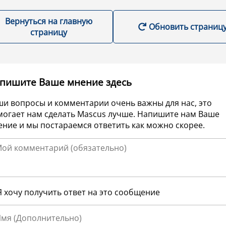
Вернуться на главную
Обновить страниц
страницу
пишите Ваше мнение здесь
ши вопросы и комментарии очень важны для нас, это
могает нам сделать Mascus лучше. Напишите нам Ваше
ние и мы постараемся ответить как можно скорее.
Я хочу получить ответ на это сообщение