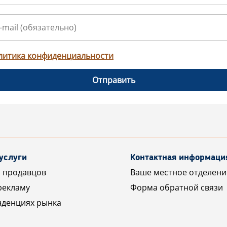
литика конфиденциальности
Отправить
услуги
Контактная информаци
 продавцов
Ваше местное отделени
рекламу
Форма обратной связи
нденциях рынка