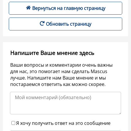
Вернуться на главную страницу
Обновить страницу
Напишите Ваше мнение здесь
Ваши вопросы и комментарии очень важны
для нас, это помогает нам сделать Mascus
лучше. Напишите нам Ваше мнение и мы
постараемся ответить как можно скорее.
Я хочу получить ответ на это сообщение