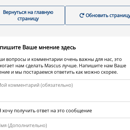
Вернуться на главную
Обновить страниц
страницу
пишите Ваше мнение здесь
ши вопросы и комментарии очень важны для нас, это
могает нам сделать Mascus лучше. Напишите нам Ваше
ние и мы постараемся ответить как можно скорее.
Я хочу получить ответ на это сообщение