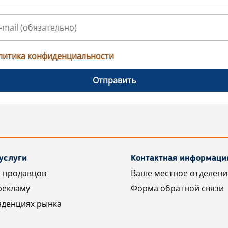
литика конфиденциальности
Отправить
услуги
Контактная информаци
 продавцов
Ваше местное отделени
рекламу
Форма обратной связи
нденциях рынка