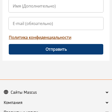
Политика конфиденциальности
Отправить
Сайты Mascus
Компания