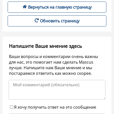
Вернуться на главную страницу
Обновить страницу
Напишите Ваше мнение здесь
Ваши вопросы и комментарии очень важны
для нас, это помогает нам сделать Mascus
лучше. Напишите нам Ваше мнение и мы
постараемся ответить как можно скорее.
Я хочу получить ответ на это сообщение