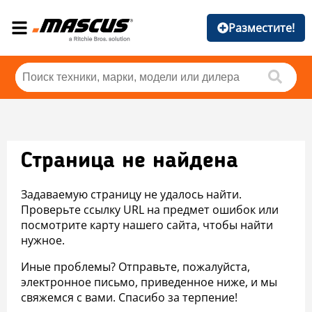
Разместите!
Страница не найдена
Задаваемую страницу не удалось найти.
Проверьте ссылку URL на предмет ошибок или
посмотрите карту нашего сайта, чтобы найти
нужное.
Иные проблемы? Отправьте, пожалуйста,
электронное письмо, приведенное ниже, и мы
свяжемся с вами. Спасибо за терпение!