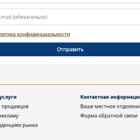
литика конфиденциальности
Отправить
услуги
Контактная информаци
 продавцов
Ваше местное отделени
рекламу
Форма обратной связи
нденциях рынка