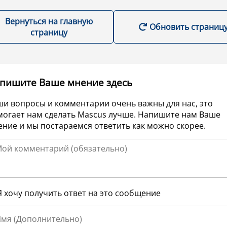
Вернуться на главную
Обновить страниц
страницу
пишите Ваше мнение здесь
ши вопросы и комментарии очень важны для нас, это
могает нам сделать Mascus лучше. Напишите нам Ваше
ние и мы постараемся ответить как можно скорее.
Я хочу получить ответ на это сообщение