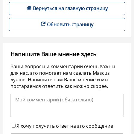
Вернуться на главную страницу
Обновить страницу
Напишите Ваше мнение здесь
Ваши вопросы и комментарии очень важны
для нас, это помогает нам сделать Mascus
лучше. Напишите нам Ваше мнение и мы
постараемся ответить как можно скорее.
Я хочу получить ответ на это сообщение