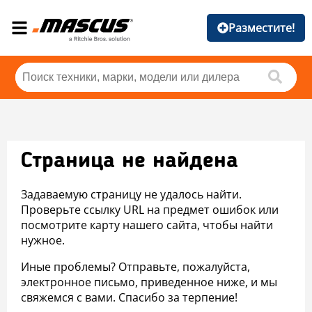
Разместите!
Страница не найдена
Задаваемую страницу не удалось найти.
Проверьте ссылку URL на предмет ошибок или
посмотрите карту нашего сайта, чтобы найти
нужное.
Иные проблемы? Отправьте, пожалуйста,
электронное письмо, приведенное ниже, и мы
свяжемся с вами. Спасибо за терпение!