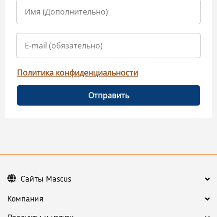
Политика конфиденциальности
Отправить
Сайты Mascus
Компания