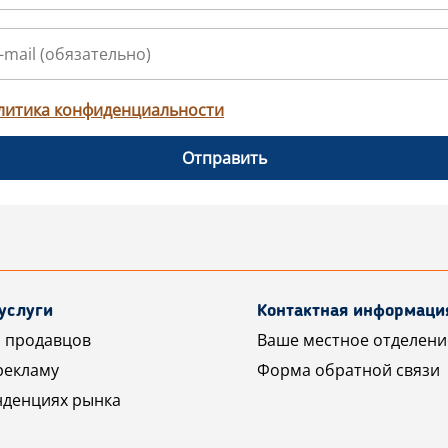
литика конфиденциальности
Отправить
услуги
Контактная информаци
 продавцов
Ваше местное отделени
рекламу
Форма обратной связи
нденциях рынка