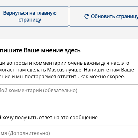
Вернуться на главную
Обновить страниц
страницу
пишите Ваше мнение здесь
ши вопросы и комментарии очень важны для нас, это
могает нам сделать Mascus лучше. Напишите нам Ваше
ние и мы постараемся ответить как можно скорее.
Я хочу получить ответ на это сообщение