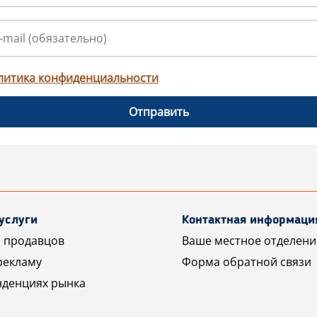
литика конфиденциальности
Отправить
услуги
Контактная информаци
 продавцов
Ваше местное отделени
рекламу
Форма обратной связи
нденциях рынка