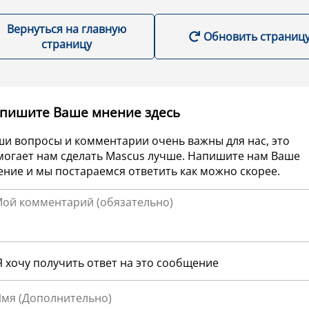
Вернуться на главную
Обновить страниц
страницу
пишите Ваше мнение здесь
ши вопросы и комментарии очень важны для нас, это
могает нам сделать Mascus лучше. Напишите нам Ваше
ние и мы постараемся ответить как можно скорее.
Я хочу получить ответ на это сообщение