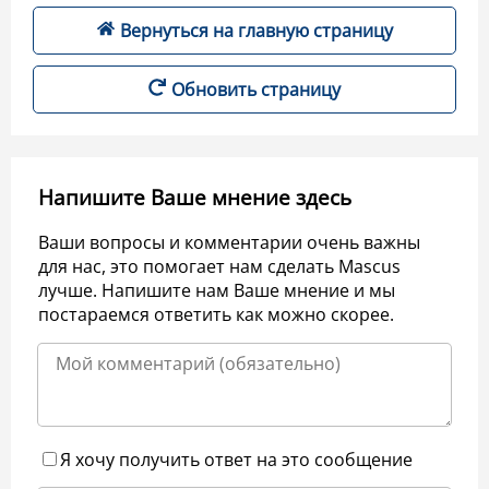
Вернуться на главную страницу
Обновить страницу
Напишите Ваше мнение здесь
Ваши вопросы и комментарии очень важны
для нас, это помогает нам сделать Mascus
лучше. Напишите нам Ваше мнение и мы
постараемся ответить как можно скорее.
Я хочу получить ответ на это сообщение