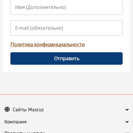
Политика конфиденциальности
Отправить
Сайты Mascus
Компания