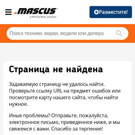
Разместите!
Страница не найдена
Задаваемую страницу не удалось найти.
Проверьте ссылку URL на предмет ошибок или
посмотрите карту нашего сайта, чтобы найти
нужное.
Иные проблемы? Отправьте, пожалуйста,
электронное письмо, приведенное ниже, и мы
свяжемся с вами. Спасибо за терпение!