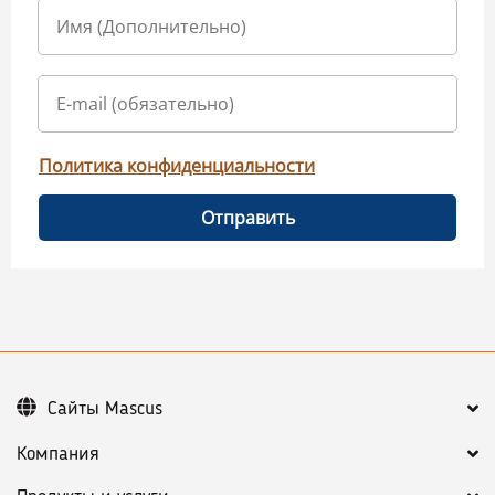
Политика конфиденциальности
Отправить
Сайты Mascus
Компания