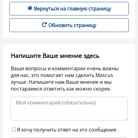
Вернуться на главную страницу
Обновить страницу
Напишите Ваше мнение здесь
Ваши вопросы и комментарии очень важны
для нас, это помогает нам сделать Mascus
лучше. Напишите нам Ваше мнение и мы
постараемся ответить как можно скорее.
Я хочу получить ответ на это сообщение