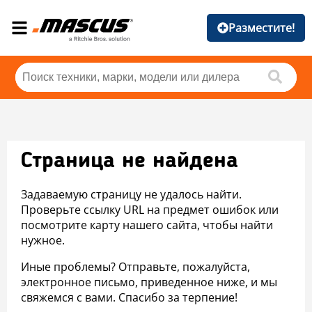
Разместите!
Страница не найдена
Задаваемую страницу не удалось найти.
Проверьте ссылку URL на предмет ошибок или
посмотрите карту нашего сайта, чтобы найти
нужное.
Иные проблемы? Отправьте, пожалуйста,
электронное письмо, приведенное ниже, и мы
свяжемся с вами. Спасибо за терпение!