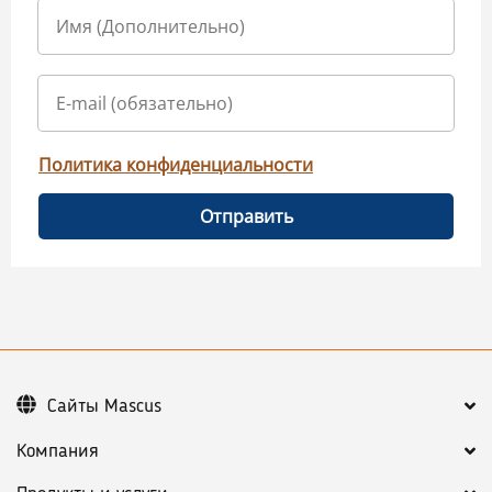
Политика конфиденциальности
Отправить
Сайты Mascus
Компания