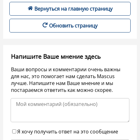
Вернуться на главную страницу
Обновить страницу
Напишите Ваше мнение здесь
Ваши вопросы и комментарии очень важны
для нас, это помогает нам сделать Mascus
лучше. Напишите нам Ваше мнение и мы
постараемся ответить как можно скорее.
Я хочу получить ответ на это сообщение