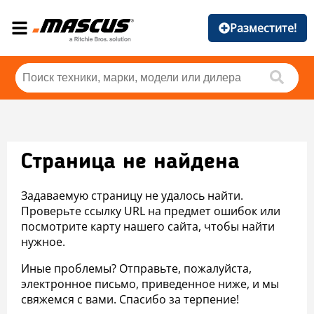
Разместите!
Страница не найдена
Задаваемую страницу не удалось найти.
Проверьте ссылку URL на предмет ошибок или
посмотрите карту нашего сайта, чтобы найти
нужное.
Иные проблемы? Отправьте, пожалуйста,
электронное письмо, приведенное ниже, и мы
свяжемся с вами. Спасибо за терпение!