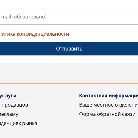
литика конфиденциальности
Отправить
услуги
Контактная информаци
 продавцов
Ваше местное отделени
рекламу
Форма обратной связи
нденциях рынка