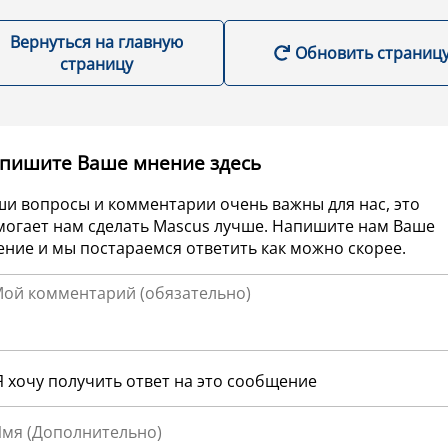
Вернуться на главную
Обновить страниц
страницу
пишите Ваше мнение здесь
ши вопросы и комментарии очень важны для нас, это
могает нам сделать Mascus лучше. Напишите нам Ваше
ние и мы постараемся ответить как можно скорее.
Я хочу получить ответ на это сообщение