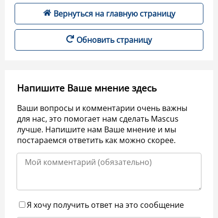
Вернуться на главную страницу
Обновить страницу
Напишите Ваше мнение здесь
Ваши вопросы и комментарии очень важны
для нас, это помогает нам сделать Mascus
лучше. Напишите нам Ваше мнение и мы
постараемся ответить как можно скорее.
Я хочу получить ответ на это сообщение