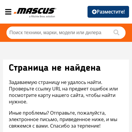
Разместите!
Страница не найдена
Задаваемую страницу не удалось найти.
Проверьте ссылку URL на предмет ошибок или
посмотрите карту нашего сайта, чтобы найти
нужное.
Иные проблемы? Отправьте, пожалуйста,
электронное письмо, приведенное ниже, и мы
свяжемся с вами. Спасибо за терпение!