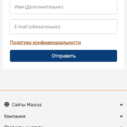
Политика конфиденциальности
Отправить
Сайты Mascus
Компания