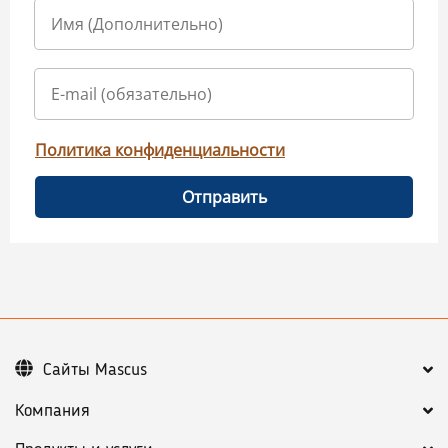
Политика конфиденциальности
Отправить
Сайты Mascus
Компания