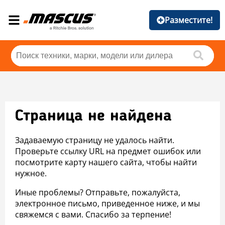
Разместите!
Страница не найдена
Задаваемую страницу не удалось найти.
Проверьте ссылку URL на предмет ошибок или
посмотрите карту нашего сайта, чтобы найти
нужное.
Иные проблемы? Отправьте, пожалуйста,
электронное письмо, приведенное ниже, и мы
свяжемся с вами. Спасибо за терпение!