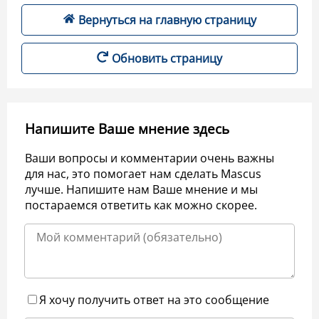
Вернуться на главную страницу
Обновить страницу
Напишите Ваше мнение здесь
Ваши вопросы и комментарии очень важны
для нас, это помогает нам сделать Mascus
лучше. Напишите нам Ваше мнение и мы
постараемся ответить как можно скорее.
Я хочу получить ответ на это сообщение