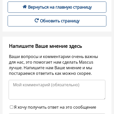
Вернуться на главную страницу
Обновить страницу
Напишите Ваше мнение здесь
Ваши вопросы и комментарии очень важны
для нас, это помогает нам сделать Mascus
лучше. Напишите нам Ваше мнение и мы
постараемся ответить как можно скорее.
Я хочу получить ответ на это сообщение