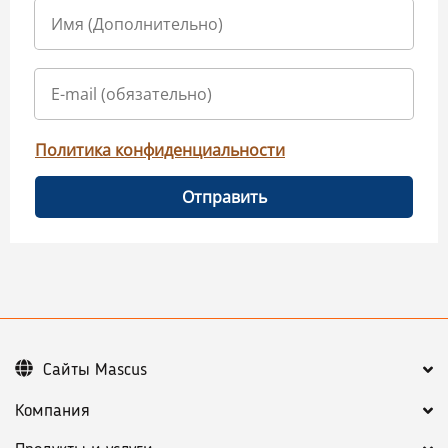
Политика конфиденциальности
Отправить
Сайты Mascus
Компания