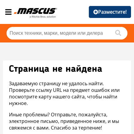
Разместите!
Страница не найдена
Задаваемую страницу не удалось найти.
Проверьте ссылку URL на предмет ошибок или
посмотрите карту нашего сайта, чтобы найти
нужное.
Иные проблемы? Отправьте, пожалуйста,
электронное письмо, приведенное ниже, и мы
свяжемся с вами. Спасибо за терпение!